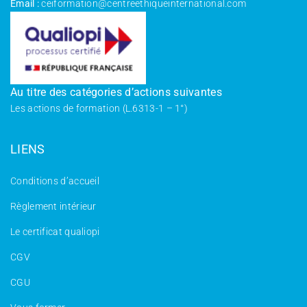
Email :
ceiformation@centreethiqueinternational.com
Au titre des catégories d’actions suivantes
Les actions de formation (L.6313-1 – 1°)
LIENS
Conditions d’accueil
Règlement intérieur
Le certificat qualiopi
CGV
CGU