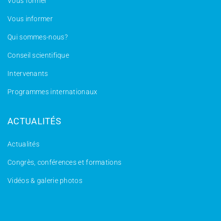
Vous former
Vous informer
Qui sommes-nous?
Conseil scientifique
Intervenants
Programmes internationaux
ACTUALITÉS
Actualités
Congrès, conférences et formations
Vidéos & galerie photos