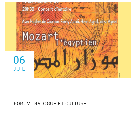
06
JUIL
FORUM DIALOGUE ET CULTURE