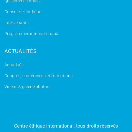
Qui sommes-nous?
Conseil scientifique
Intervenants
Programmes internationaux
ACTUALITÉS
Actualités
Congrès, conférences et formations
Vidéos & galerie photos
Centre éthique international, tous droits réservés