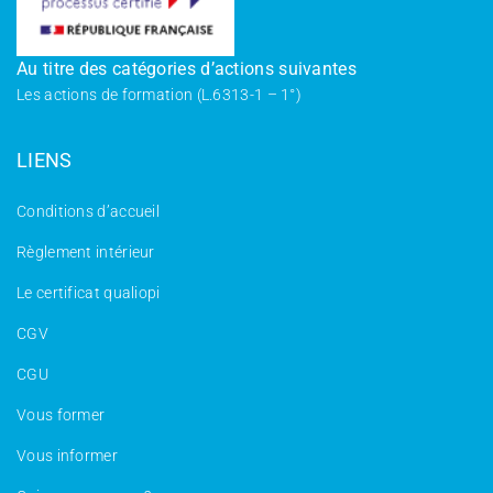
Au titre des catégories d’actions suivantes
Les actions de formation (L.6313-1 – 1°)
LIENS
Conditions d’accueil
Règlement intérieur
Le certificat qualiopi
CGV
CGU
Vous former
Vous informer