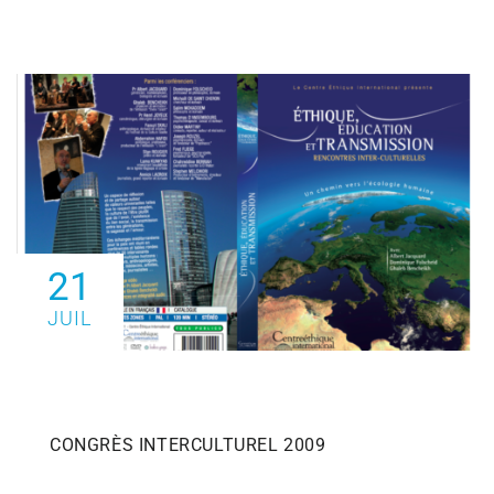
21
JUIL
CONGRÈS INTERCULTUREL 2009