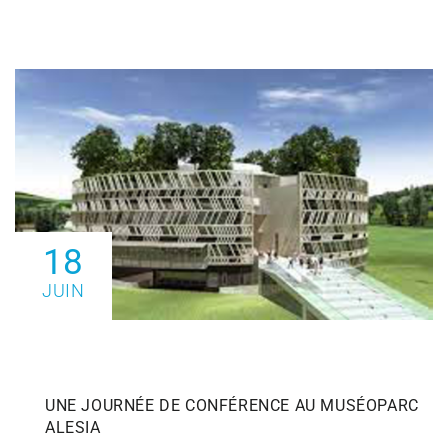
18
JUIN
UNE JOURNÉE DE CONFÉRENCE AU MUSÉOPARC
ALESIA