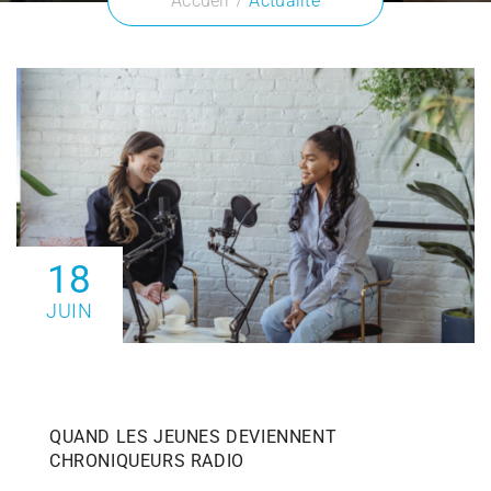
Accueil
Actualité
18
JUIN
QUAND LES JEUNES DEVIENNENT
CHRONIQUEURS RADIO