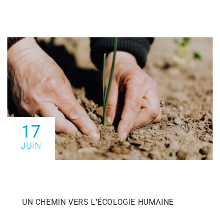
17
JUIN
UN CHEMIN VERS L’ÉCOLOGIE HUMAINE