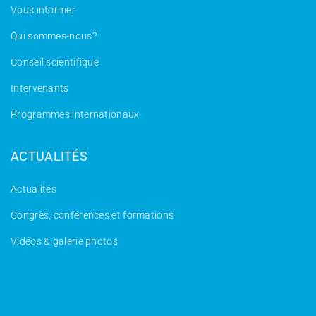
Vous informer
Qui sommes-nous?
Conseil scientifique
Intervenants
Programmes internationaux
ACTUALITÉS
Actualités
Congrès, conférences et formations
Vidéos & galerie photos