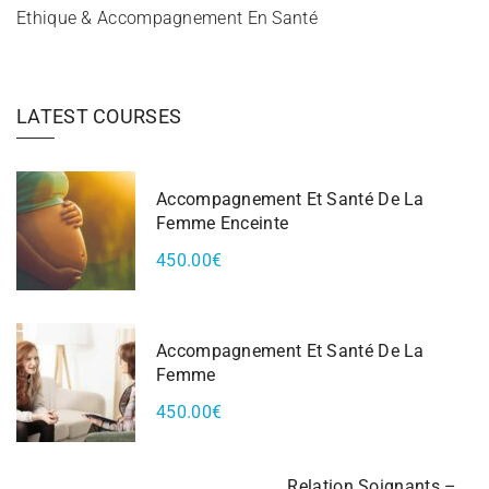
Ethique & Accompagnement En Santé
LATEST COURSES
Accompagnement Et Santé De La
Femme Enceinte
450.00€
Accompagnement Et Santé De La
Femme
450.00€
Relation Soignants –