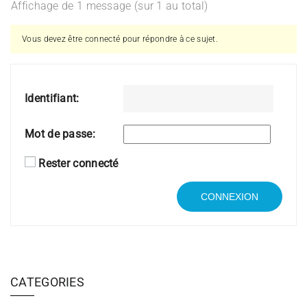
Affichage de 1 message (sur 1 au total)
Vous devez être connecté pour répondre à ce sujet.
Identifiant:
Mot de passe:
Rester connecté
CONNEXION
CATEGORIES