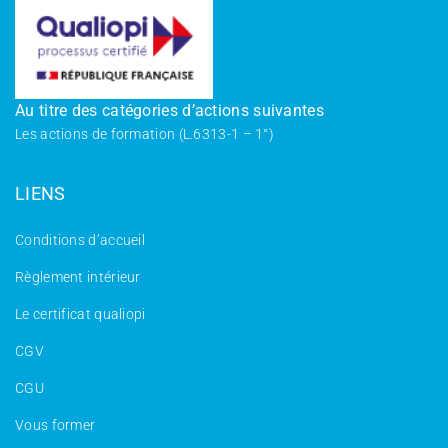
Au titre des catégories d’actions suivantes
Les actions de formation (L.6313-1 – 1°)
LIENS
Conditions d’accueil
Règlement intérieur
Le certificat qualiopi
CGV
CGU
Vous former