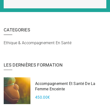
CATEGORIES
Ethique & Accompagnement En Santé
LES DERNIÈRES FORMATION
Accompagnement Et Santé De La
Femme Enceinte
450.00€