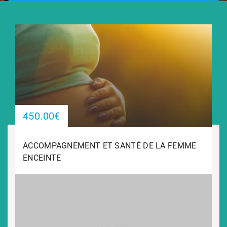
450.00€
ACCOMPAGNEMENT ET SANTÉ DE LA FEMME
ENCEINTE