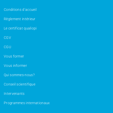
Conditions d’accueil
Règlement intérieur
Le certificat qualiopi
CGV
CGU
Vous former
Vous informer
Qui sommes-nous?
Conseil scientifique
Intervenants
Programmes internationaux