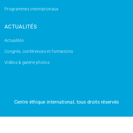
Programmes internationaux
ACTUALITÉS
Actualités
Congrès, conférences et formations
Vidéos & galerie photos
Centre éthique international, tous droits réservés