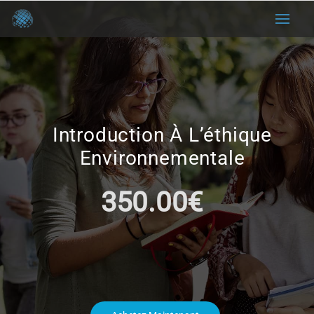
Introduction À L’éthique
Environnementale
350.00€