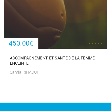
450.00€
ACCOMPAGNEMENT ET SANTÉ DE LA FEMME
ENCEINTE
Samia RIHAOUI